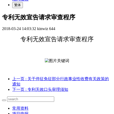
繁体
专利无效宣告请求审查程序
2018-03-24 14:03:32
kinwiz
644
专利无效宣告请求审查程序
上一页
: 关于停征免征部分行政事业性收费有关政策的
通知
下一页
: 专利无效口头审理须知
常用资料
项目申报