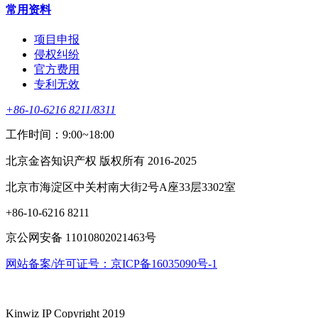
常用资料
项目申报
侵权纠纷
官方费用
专利无效
+86-10-6216 8211/8311
工作时间：9:00~18:00
北京金咨知识产权 版权所有 2016-2025
北京市海淀区中关村南大街2号A座33层3302室
+86-10-6216 8211
京公网安备 11010802021463号
网站备案/许可证号：京ICP备16035090号-1
Kinwiz IP Copyright 2019