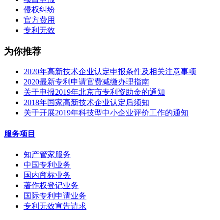
侵权纠纷
官方费用
专利无效
为你推荐
2020年高新技术企业认定申报条件及相关注意事项
2020最新专利申请官费减缴办理指南
关于申报2019年北京市专利资助金的通知
2018年国家高新技术企业认定后须知
关于开展2019年科技型中小企业评价工作的通知
服务项目
知产管家服务
中国专利业务
国内商标业务
著作权登记业务
国际专利申请业务
专利无效宣告请求