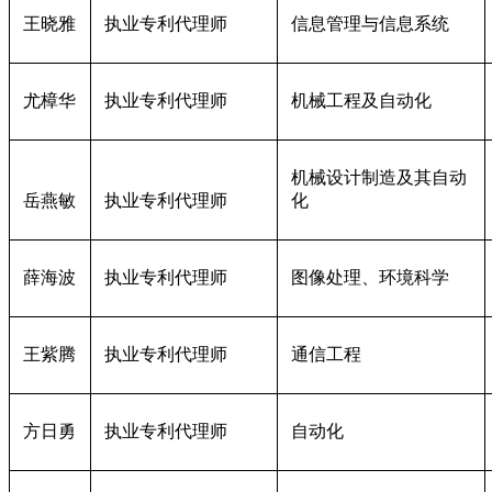
王晓雅
执业专利代理师
信息管理与信息系统
尤樟华
执业专利代理师
机械工程及自动化
机械设计制造及其自动
岳燕敏
执业专利代理师
化
薛海波
执业专利代理师
图像处理、环境科学
王紫腾
执业专利代理师
通信工程
方日勇
执业专利代理师
自动化