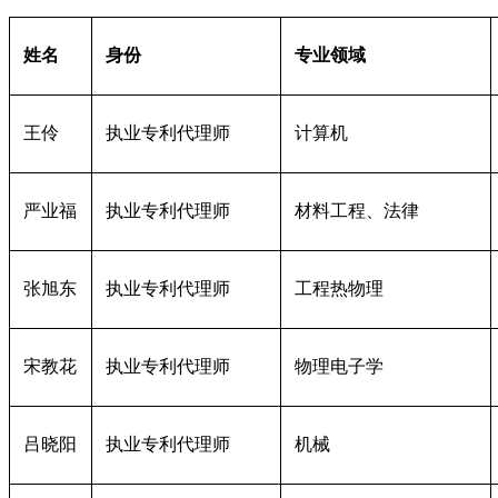
姓名
身份
专业领域
王伶
执业专利代理师
计算机
严业福
执业专利代理师
材料工程、法律
张旭东
执业专利代理师
工程热物理
宋教花
执业专利代理师
物理电子学
吕晓阳
执业专利代理师
机械