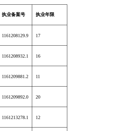
执业备案号
执业年限
1161208129.9
17
1161208932.1
16
1161209881.2
11
1161209892.0
20
1161213278.1
12