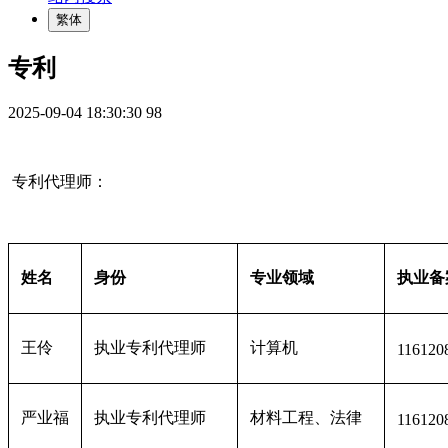
繁体
专利
2025-09-04 18:30:30
98
专利代理师：
姓名
身份
专业领域
执业备
王伶
执业专利代理师
计算机
116120
严业福
执业专利代理师
材料工程、法律
116120