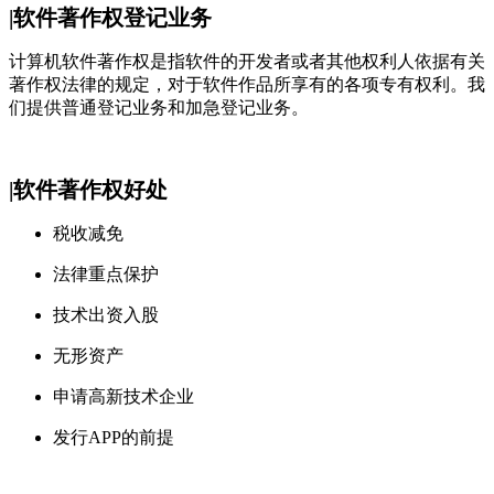
|软件著作权登记业务
计算机软件著作权是指软件的开发者或者其他权利人依据有关
著作权法律的规定，对于软件作品所享有的各项专有权利。我
们提供普通登记业务和加急登记业务。
|软件著作权好处
税收减免
法律重点保护
技术出资入股
无形资产
申请高新技术企业
发行APP的前提