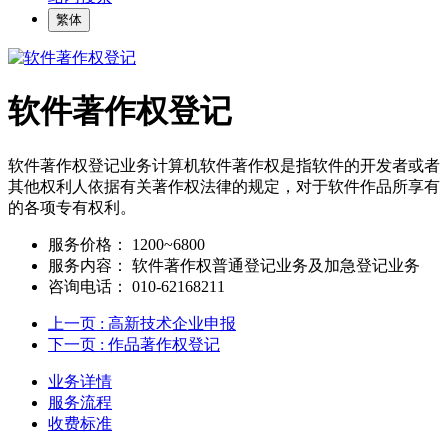
繁体
软件著作权登记
软件著作权登记业务计算机软件著作权是指软件的开发者或者
其他权利人依据有关著作权法律的规定，对于软件作品所享有
的各项专有权利。
服务价格：
1200~6800
服务内容：
软件著作权普通登记业务及加急登记业务
咨询电话：
010-62168211
上一页
: 高新技术企业申报
下一页
: 作品著作权登记
业务详情
服务流程
收费标准