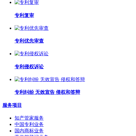
专利复审
专利优先审查
专利侵权诉讼
专利纠纷 无效宣告 侵权和答辩
服务项目
知产管家服务
中国专利业务
国内商标业务