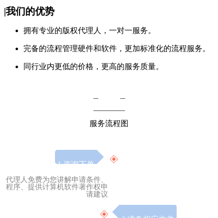
|我们的优势
拥有专业的版权代理人，一对一服务。
完备的流程管理硬件和软件，更加标准化的流程服务。
同行业内更低的价格，更高的服务质量。
服务流程图
1.咨询下单
代理人免费为您讲解申请条件、
_
程序、提供计算机软件著作权申
请建议