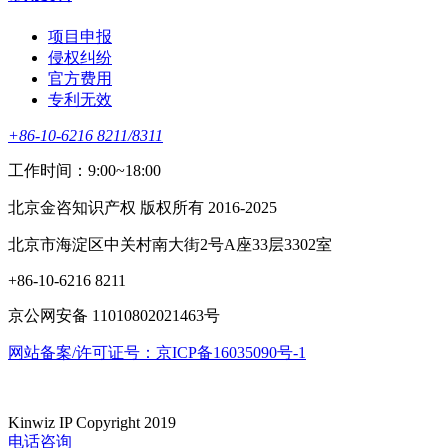
项目申报
侵权纠纷
官方费用
专利无效
+86-10-6216 8211/8311
工作时间：9:00~18:00
北京金咨知识产权 版权所有 2016-2025
北京市海淀区中关村南大街2号A座33层3302室
+86-10-6216 8211
京公网安备 11010802021463号
网站备案/许可证号：京ICP备16035090号-1
Kinwiz IP Copyright 2019
电话咨询