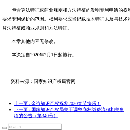
包含算法特征或商业规则和方法特征的发明专利申请的权利
要求专利保护的范围。权利要求应当记载技术特征以及与技术
算法特征或商业规则和方法特征。
本章其他内容无修改。
本决定自2020年2月1日起施行。
资料来源：国家知识产权局官网
上一页
: 金咨知识产权祝您2020春节快乐！
下一页
: 国家知识产权局关于调整商标缴费流程相关事
项的公告（第340号）