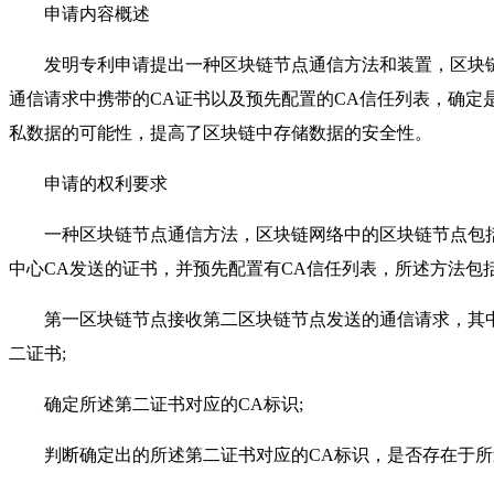
申请内容概述
发明专利申请提出一种区块链节点通信方法和装置，区块链
通信请求中携带的CA证书以及预先配置的CA信任列表，确定
私数据的可能性，提高了区块链中存储数据的安全性。
申请的权利要求
一种区块链节点通信方法，区块链网络中的区块链节点包括
中心CA发送的证书，并预先配置有CA信任列表，所述方法包
第一区块链节点接收第二区块链节点发送的通信请求，其中
二证书;
确定所述第二证书对应的CA标识;
判断确定出的所述第二证书对应的CA标识，是否存在于所述