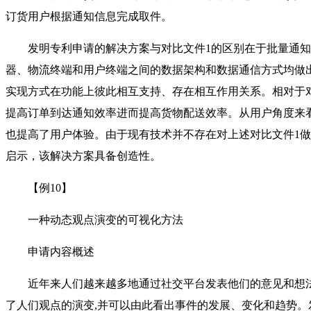
订货用户根据通知信息完成取件。
发明专利申请的解决方案与对比文件1的区别在于批量通知
器、物流终端和用户终端之间的数据架构和数据通信方式均做
实现方式在功能上彼此相互支持、存在相互作用关系。相对于
提高订单到达通知效率进而提高货物配送效率。从用户角度来
也提高了用户体验。由于现有技术并不存在对上述对比文件1
启示，该解决方案具备创造性。
【例10】
一种动态观点演变的可视化方法
申请内容概述
近年来人们越来越多地通过社交平台发表他们的意见和想法
了人们观点的演变,并可以由此看出事件的发展、变化和趋势