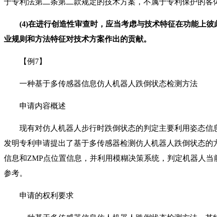
于专利法第二条第二款规定的技术方案，不属于专利保护的客
(4)在进行创造性审查时，应当考虑与技术特征在功能上
业规则和方法特征对技术方案作出的贡献。
【例7】
一种基于多传感器信息仿人机器人跌倒状态检测方法
申请内容概述
现有对仿人机器人步行时跌倒状态的判定主要利用姿态信息
发明专利申请提出了基于多传感器检测仿人机器人跌倒状态的
信息和ZMP点位置信息，并利用模糊决策系统，判定机器人当
参考。
申请的权利要求