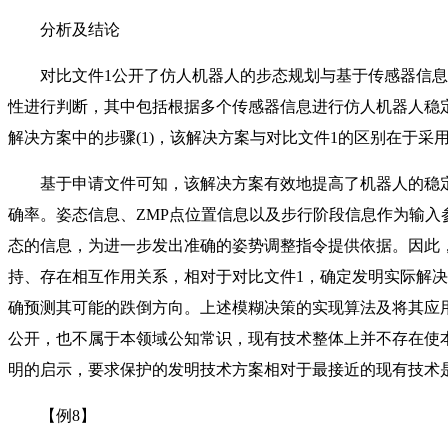
分析及结论
对比文件1公开了仿人机器人的步态规划与基于传感器信息
性进行判断，其中包括根据多个传感器信息进行仿人机器人稳
解决方案中的步骤(1)，该解决方案与对比文件1的区别在于采用
基于申请文件可知，该解决方案有效地提高了机器人的稳定
确率。姿态信息、ZMP点位置信息以及步行阶段信息作为输入
态的信息，为进一步发出准确的姿势调整指令提供依据。因此
持、存在相互作用关系，相对于对比文件1，确定发明实际解
确预测其可能的跌倒方向。上述模糊决策的实现算法及将其应
公开，也不属于本领域公知常识，现有技术整体上并不存在使
明的启示，要求保护的发明技术方案相对于最接近的现有技术
【例8】