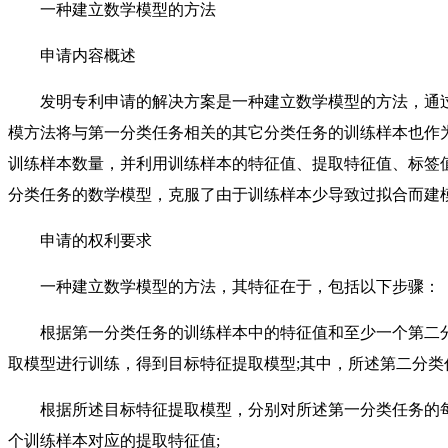
一种建立数学模型的方法
申请内容概述
发明专利申请的解决方案是一种建立数学模型的方法，通过
模方法将与第一分类任务相关的其它分类任务的训练样本也作
训练样本数量，并利用训练样本的特征值、提取特征值、标签
分类任务的数学模型，克服了由于训练样本少导致过拟合而建
申请的权利要求
一种建立数学模型的方法，其特征在于，包括以下步骤：
根据第一分类任务的训练样本中的特征值和至少一个第二分
取模型进行训练，得到目标特征提取模型;其中，所述第二分类
根据所述目标特征提取模型，分别对所述第一分类任务的每
个训练样本对应的提取特征值;