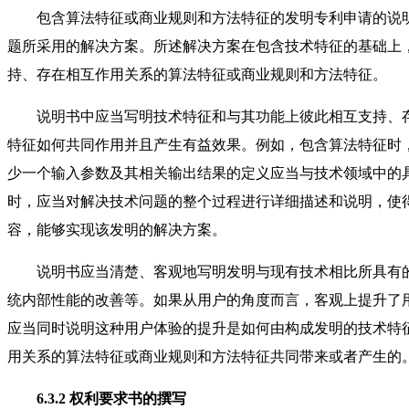
包含算法特征或商业规则和方法特征的发明专利申请的说明
题所采用的解决方案。所述解决方案在包含技术特征的基础上
持、存在相互作用关系的算法特征或商业规则和方法特征。
说明书中应当写明技术特征和与其功能上彼此相互支持、存
特征如何共同作用并且产生有益效果。例如，包含算法特征时
少一个输入参数及其相关输出结果的定义应当与技术领域中的
时，应当对解决技术问题的整个过程进行详细描述和说明，使
容，能够实现该发明的解决方案。
说明书应当清楚、客观地写明发明与现有技术相比所具有的
统内部性能的改善等。如果从用户的角度而言，客观上提升了
应当同时说明这种用户体验的提升是如何由构成发明的技术特
用关系的算法特征或商业规则和方法特征共同带来或者产生的
6.3.2 权利要求书的撰写