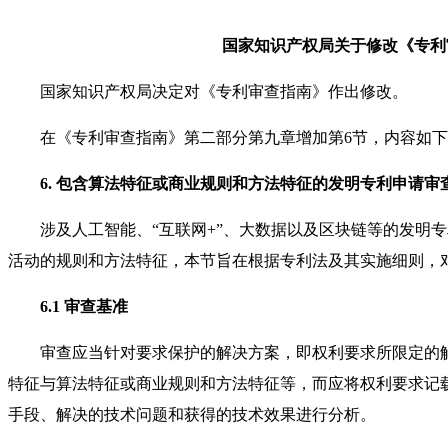
国家知识产权局关于修改《专利
国家知识产权局决定对《专利审查指南》作出修改。
在《专利审查指南》第二部分第九章增加第6节，内容如下
6. 包含算法特征或商业规则和方法特征的发明专利申请审
涉及人工智能、“互联网+”、大数据以及区块链等的发明专
活动的规则和方法特征，本节旨在根据专利法及其实施细则，
6.1 审查基准
审查应当针对要求保护的解决方案，即权利要求所限定的解
特征与算法特征或商业规则和方法特征等，而应将权利要求记
手段、解决的技术问题和获得的技术效果进行分析。