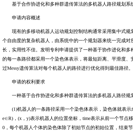
基于合作协进化和多种群遗传算法的多机器人路径规划系
申请内容概述
现有的多移动机器人运动规划控制结构通常采用集中式规划
个自由度的复杂机器人，由系统中的一个规划器来统一完成对
长，实用性不佳。发明专利申请提供了一种基于协作进化和多
的每一条路径都采用一个染色体表示，将最短距离、平滑度、
过Messy遗传算法对每个机器人的路径进行优化得到最佳路径
申请的权利要求
一种基于合作协进化和多种群遗传算法的多机器人路径规划
(1)机器人的一条路径采用一个染色体表示，染色体就表示成节点的链
e∈R)，(x，y)表示机器人的位置坐标，time表示从前一个节
0，每个机器人个体的染色体除了初始节点的初始位置，结束