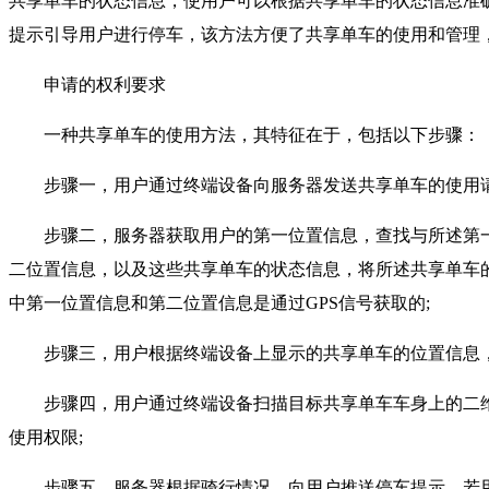
共享单车的状态信息，使用户可以根据共享单车的状态信息准
提示引导用户进行停车，该方法方便了共享单车的使用和管理
申请的权利要求
一种共享单车的使用方法，其特征在于，包括以下步骤：
步骤一，用户通过终端设备向服务器发送共享单车的使用请
步骤二，服务器获取用户的第一位置信息，查找与所述第一
二位置信息，以及这些共享单车的状态信息，将所述共享单车
中第一位置信息和第二位置信息是通过GPS信号获取的;
步骤三，用户根据终端设备上显示的共享单车的位置信息，
步骤四，用户通过终端设备扫描目标共享单车车身上的二维
使用权限;
步骤五，服务器根据骑行情况，向用户推送停车提示，若用