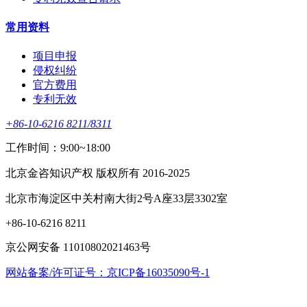
常用资料
项目申报
侵权纠纷
官方费用
专利无效
+86-10-6216 8211/8311
工作时间：9:00~18:00
北京金咨知识产权 版权所有 2016-2025
北京市海淀区中关村南大街2号A座33层3302室
+86-10-6216 8211
京公网安备 11010802021463号
网站备案/许可证号：京ICP备16035090号-1