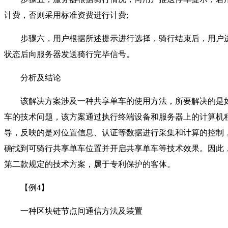
计费，否则采用标准资费进行计费;
步骤六，用户根据所述提示进行选择，骑行结束后，用户进
状态后向服务器发送骑行完毕信号。
分析及结论
该解决方案涉及一种共享单车的使用方法，所要解决的是如
车的技术问题，该方案通过执行终端设备和服务器上的计算机
导，反映的是对位置信息、认证等数据进行采集和计算的控制
确找到可骑行共享单车位置并开启共享单车等技术效果。因此
第二款规定的技术方案，属于专利保护的客体。
【例4】
一种区块链节点间通信方法及装置