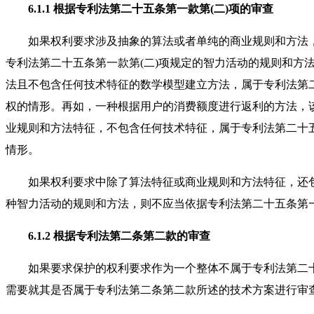
6.1.1 根据专利法第二十五条第一款第(二)项的审查
如果权利要求涉及抽象的算法或者单纯的商业规则和方法，
专利法第二十五条第一款第(二)项规定的智力活动的规则和方
法且不包含任何技术特征的数学模型建立方法，属于专利法第二
权的情形。再如，一种根据用户的消费额度进行返利的方法，
业规则和方法特征，不包含任何技术特征，属于专利法第二十五
情形。
如果权利要求中除了算法特征或商业规则和方法特征，还包
种智力活动的规则和方法，则不应当依据专利法第二十五条第一
6.1.2 根据专利法第二条第二款的审查
如果要求保护的权利要求作为一个整体不属于专利法第二十五
需要就其是否属于专利法第二条第二款所述的技术方案进行审