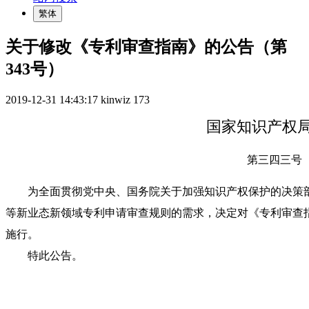
繁体
关于修改《专利审查指南》的公告（第
343号）
2019-12-31 14:43:17
kinwiz
173
国家知识产权
第三四三号
为全面贯彻党中央、国务院关于加强知识产权保护的决策部
等新业态新领域专利申请审查规则的需求，决定对《专利审查指南
施行。
特此公告。