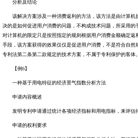
分析及结论
该解决方案涉及一种消费返利的方法，该方法是由计算机执
决的是如何促进用户消费的问题，不构成技术问题，所采用的
对计算机的限定只是按照指定的规则根据用户消费金额确定返
手段，该方案获得的效果仅仅是促进用户消费，不是符合自然
专利法第二条第二款规定的技术方案，不属于专利保护的客体
【例6】
一种基于用电特征的经济景气指数分析方法
申请内容概述
发明专利申请通过统计各项经济指标和用电指标，来评估待
申请的权利要求