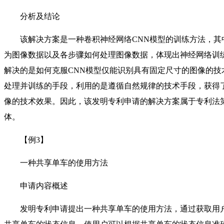
分析及结论
该解决方案是一种卷积神经网络CNN模型的训练方法，其
为图像数据以及各步骤如何处理图像数据，体现出神经网络训
解决的是如何克服CNN模型仅能识别具有固定尺寸的图像的
处理并训练的手段，利用的是遵循自然规律的技术手段，获得
像的技术效果。因此，该发明专利申请的解决方案属于专利法
体。
【例3】
一种共享单车的使用方法
申请内容概述
发明专利申请提出一种共享单车的使用方法，通过获取用户