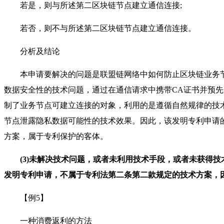
若是，则与所述第二区块链节点建立通信连接;
若否，则不与所述第二区块链节点建立通信连接。
分析及结论
本申请要解决的问题是联盟链网络中如何防止区块链业务节
数据安全性的技术问题，通过在通信请求中携带CA证书并预先
制了业务节点可建立连接的对象，利用的是遵循自然规律的技
节点泄露隐私数据可能性的技术效果。因此，该发明专利申请
方案，属于专利保护的客体。
(3)未解决技术问题，或者未利用技术手段，或者未获得
发明专利申请，不属于专利法第二条第二款规定的技术方案，
【例5】
一种消费返利的方法