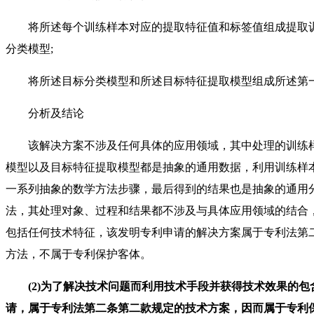
将所述每个训练样本对应的提取特征值和标签值组成提取训
分类模型;
将所述目标分类模型和所述目标特征提取模型组成所述第一
分析及结论
该解决方案不涉及任何具体的应用领域，其中处理的训练样
模型以及目标特征提取模型都是抽象的通用数据，利用训练样
一系列抽象的数学方法步骤，最后得到的结果也是抽象的通用
法，其处理对象、过程和结果都不涉及与具体应用领域的结合
包括任何技术特征，该发明专利申请的解决方案属于专利法第二
方法，不属于专利保护客体。
(2)为了解决技术问题而利用技术手段并获得技术效果的
请，属于专利法第二条第二款规定的技术方案，因而属于专利