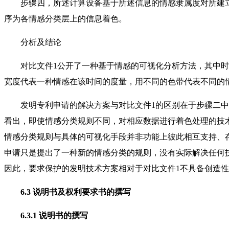
步骤四，所述计算设备基于所述信息的情感隶属度对所建立
序为各情感分类层上的信息着色。
分析及结论
对比文件1公开了一种基于情感的可视化分析方法，其中时
宽度代表一种情感在该时间的度量，用不同的色带代表不同的
发明专利申请的解决方案与对比文件1的区别在于步骤二中
看出，即使情感分类规则不同，对相应数据进行着色处理的技
情感分类规则与具体的可视化手段并非功能上彼此相互支持、
申请只是提出了一种新的情感分类的规则，没有实际解决任何
因此，要求保护的发明技术方案相对于对比文件1不具备创造
6.3 说明书及权利要求书的撰写
6.3.1 说明书的撰写