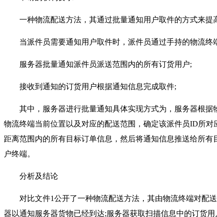
一种物流配送方法，其通过批量通知用户取件的方式来提高
当派件员需要通知用户取件时，派件员通过手持的物流终端
服务器批量通知派件员派送范围内的所有订货用户;
接收到通知的订货用户根据通知信息完成取件;
其中，服务器进行批量通知具体实现方式为，服务器根据物
物流终端当前位置以及对应的配送范围，确定该派件员ID所对
距离范围内的所有目标订单信息，然后将通知信息推送给所有
户终端。
分析及结论
对比文件1公开了一种物流配送方法，其由物流终端对配送
器以通知服务器货物已经到达;服务器获取扫描信息中的订货用