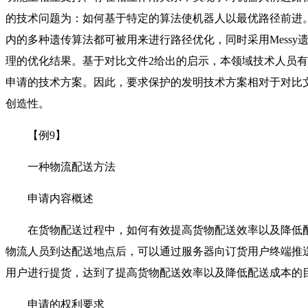
的技术问题为：如何基于特定的算法使机器人以最优路径前进
内的多种遗传算法都可被用来进行路径优化，同时采用Mess
理的优化结果。基于对比文件2给出的启示，本领域技术人员有
申请的技术方案。因此，要求保护的发明技术方案相对于对比文
创造性。
【例9】
一种物流配送方法
申请内容概述
在货物配送过程中，如何有效提高货物配送效率以及降低配
物流人员到达配送地点后，可以通过服务器向订货用户终端推
用户进行提货，达到了提高货物配送效率以及降低配送成本的
申请的权利要求