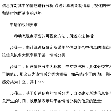
信息并对其中的情感进行分析,通过计算机绘制情感可视化图
和随时间而演变的趋势。
申请的权利要求
一种动态观点演变的可视化方法，所述方法包括:
步骤一，由计算设备确定所采集的信息集合中信息的情感隶
该信息以多大概率属于某一情感分类;
步骤二，所述情感分类为积极、中立或消极，具体分类方法为
于阈值a，那么认为该情感分类为积极，如果值r小于阈值b，那么
感分类为中立，其中a>b;
步骤三，基于所述信息的情感分类，自动建立所述信息集合
息产生的时间，以纵轴表示属于各情感分类的信息的数量;