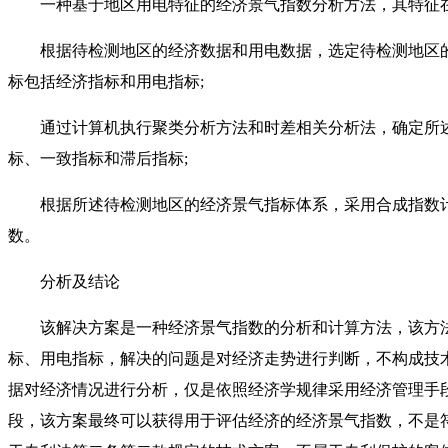
一种基于地区用电特征的经济景气指数分析方法，其特征在
根据待检测地区的经济数据和用电数据，选定待检测地区的
标包括经济指标和用电指标;
通过计算机执行聚类分析方法和时差相关分析法，确定所述
标、一致指标和滞后指标;
根据所述待检测地区的经济景气指标体系，采用合成指数计
数。
分析及结论
该解决方案是一种经济景气指数的分析和计算方法，该方法
标、用电指标，解决的问题是对经济走势进行判断，不构成技
据对经济情况进行分析，仅是依照经济学规律采用经济管理手
段，该方案最终可以获得用于评估经济的经济景气指数，不是