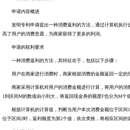
申请内容概述
发明专利申请提出一种消费返利的方法，通过计算机执行设
高了用户的消费意愿，为商家获得了更多的利润。
申请的权利要求
一种消费返利的方法，其特征在于，包括以下步骤：
用户在商家进行消费时，商家根据消费的金额返回一定的
商家采用计算机对用户的消费金额进行计算，将用户的消费
1到区间M的数值由小到大，将返回现金券的额度F也分为M个
根据计算机的计算值，判断当用户本次消费金额位于区间1
位于区间2时，返利额度为第2个值，依次类推，将相应区间的