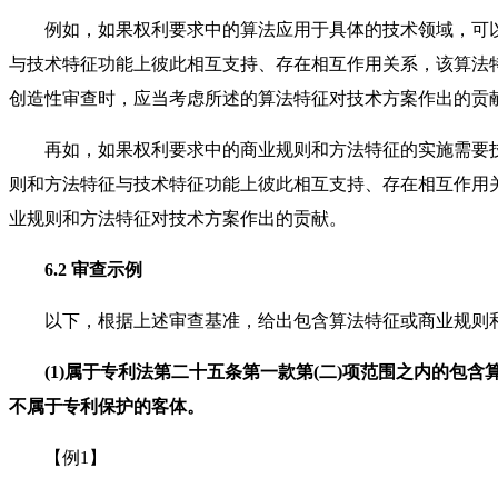
例如，如果权利要求中的算法应用于具体的技术领域，可以
与技术特征功能上彼此相互支持、存在相互作用关系，该算法
创造性审查时，应当考虑所述的算法特征对技术方案作出的贡
再如，如果权利要求中的商业规则和方法特征的实施需要技
则和方法特征与技术特征功能上彼此相互支持、存在相互作用
业规则和方法特征对技术方案作出的贡献。
6.2 审查示例
以下，根据上述审查基准，给出包含算法特征或商业规则和
(1)属于专利法第二十五条第一款第(二)项范围之内的包
不属于专利保护的客体。
【例1】