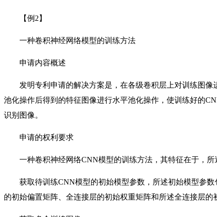
【例2】
一种卷积神经网络模型的训练方法
申请内容概述
发明专利申请的解决方案是，在各级卷积层上对训练图像进
池化操作后得到的特征图像进行水平池化操作，使训练好的C
识别图像。
申请的权利要求
一种卷积神经网络CNN模型的训练方法，其特征在于，所
获取待训练CNN模型的初始模型参数，所述初始模型参数
的初始偏置矩阵、全连接层的初始权重矩阵和所述全连接层的初