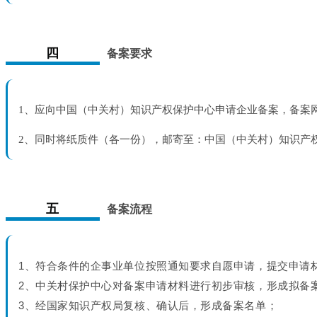
四
备案要求
1、应向中国（中关村）知识产权保护中心申请企业备案，备案网址http:/
2、同时将纸质件（各一份），邮寄至：中国（中关村）知识产权保护
五
备案流程
1
、符合条件的企事业单位按照通知要求自愿申请，提交申请
2、中关村保护中心对备案申请材料进行初步审核，形成拟备
3、经国家知识产权局复核、确认后，形成备案名单；