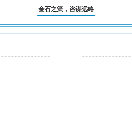
金石之策，咨谋远略