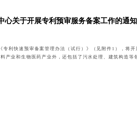
中心关于开展专利预审服务备案工作的通知
《专利快速预审备案管理办法（试行）》（见附件1），将开
材料产业和生物医药产业外，还包括了污水处理、建筑构造等