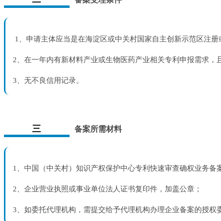
1、申请主体应当是在海淀区或中关村国家自主创新示范区注册
2、在一年内有新材料产业或生物医药产业相关专利申报需求，
3、无不良信用记录。
三
备案所需材料
1、中国（中关村）知识产权保护中心专利快速审查确权业务备案
2、企业营业执照或事业单位法人证书复印件，加盖公章；
3、如委托代理机构，需提交给予代理机构办理企业备案的授权