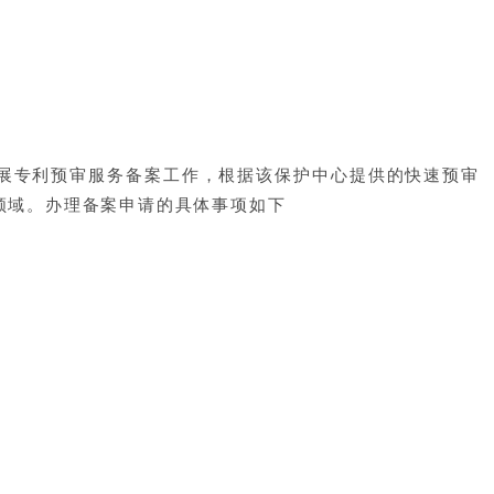
展专利预审服务备案工作，根据该保护中心提供的快速预审
领域。办理备案申请的具体事项如下