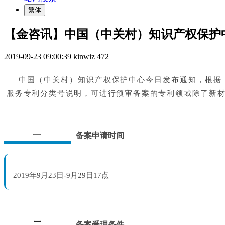
繁体
【金咨讯】中国（中关村）知识产权保护
2019-09-23 09:00:39
kinwiz
472
中国（中关村）知识产权保护中心今日发布通知，根据
服务专利分类号说明，可进行预审备案的专利领域除了新
一
备案申请时间
2019年9月23日-9月29日17点
二
备案受理条件