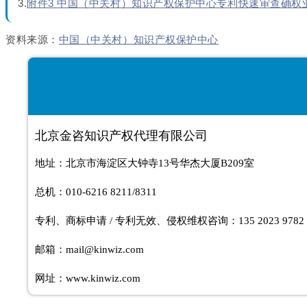
3.
附件3 中国（中关村）知识产权保护中心专利快速审查确权
资料来源：
中国（中关村）知识产权保护中心
北京金咨知识产权代理有限公司
地址：北京市海淀区大钟寺13号华杰大厦B209室
总机：010-6216 8211/8311
专利、商标申请 / 专利无效、侵权维权咨询：
135 2023 9782 
邮箱：mail@kinwiz.com
网址：www.kinwiz.com