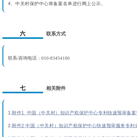
4、中关村保护中心将备案名单进行网上公示。
六
联系方式
联系/咨询电话：010-83454100
七
相关附件
1.
附件1 中国（中关村）知识产权保护中心专利快速预审备
2.
附件2 中国（中关村）知识产权保护中心快速预审服务专利