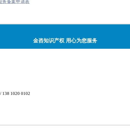
业务备案申请表
金咨知识产权 用心为您服务
/ 138 1020 0102