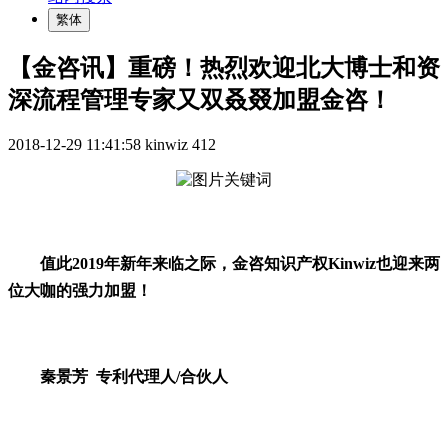
繁体
【金咨讯】重磅！热烈欢迎北大博士和资
深流程管理专家又双叒叕加盟金咨！
2018-12-29 11:41:58
kinwiz
412
值此2019年新年来临之际，金咨知识产权Kinwiz也迎来两
位大咖的强力加盟！
秦景芳
专利代理人/合伙人