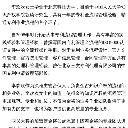
李欢欢女士毕业于北京科技大学，目前于中国人民大学知
识产权学院就读研究生，具有十年的专利全流程管理经验，精
通专利作业流程的各个环节。
自2008年6月开始从事专利流程管理工作，具有丰富的实
践经验和管理经验；曾撰写国内专利管理全流程的ISO9000认
证文件中的全流程操作手册。对于专利业务流程设计、官方文
件管理、官方费用管理、客户信息管理、合同管理等方面具有
丰富的处理和管理经验。
曾任北京三友专利代理有限公司的中
国专利申请管理部部长。
李欢欢作为流程主管合伙人，负责金咨知识产权的流程部
相关业务。李欢欢女士的加盟，使得金咨知识产权的流程管理
更加规范、专业和到位，不仅为金咨的业务作业团队提供了更
加有力的支撑，也将为客户提供更高质量的专业服务。
两员大将的加盟使金咨如虎添翼！随着金咨的专业团队进