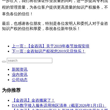
一步壮大，我们将在保证作业质量的同时，进一步提高专利流
程的管理质量，为各位客户提供更高质量的知识产权服务，不
辜负各位的信任！
最后，也感谢各位朋友，特别是各位发明人和委托人对于金咨
知识产权的信任和厚爱，恭祝各位新年快乐！
上一页
: 【金咨讯】关于2019年春节放假安排
下一页
: 金咨知识产权祝您2019元旦快乐！
新闻资讯
业内资讯
公司动态
为你推荐
【金咨讯】金咨搬家了！
DAS数字接入服务适用地区清单（截至2026年1月1日）